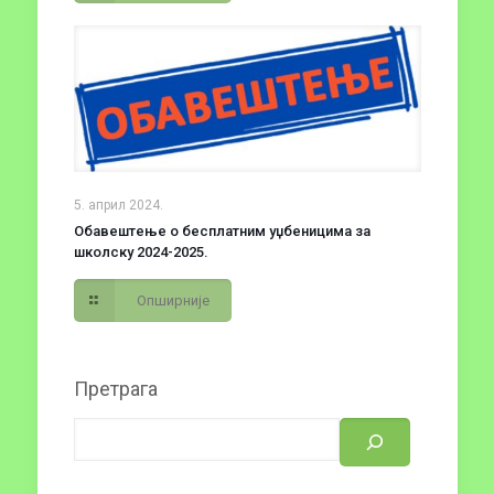
5. април 2024.
Обавештење о бесплатним уџбеницима за
школску 2024-2025.
Опширније
Претрага