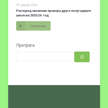
29. јануар 2024.
Распоред писмених провера друго полугодиште
школска 2023/24. год.
Опширније
Претрага