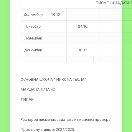
ПИСМЕНИ ЗАДАТА
Септембар
19.12.
Октобар
24.10.
Новембар
Децембар
18.12.
ОСНОВНА ШКОЛА “ НИКОЛА ТЕСЛА“
МАРШАЛА ТИТА 42
ЛИПАР
________________________________________________________
Распоред писмених задатака и писмених провера
Прво полугодиште 2024/2025.