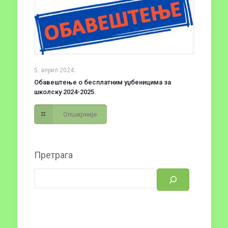
5. април 2024.
Обавештење о бесплатним уџбеницима за
школску 2024-2025.
Опширније
Претрага