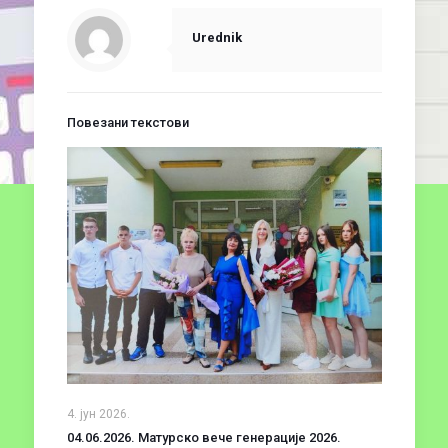
Urednik
Повезани текстови
4. јун 2026.
04.06.2026. Матурско вече генерације 2026.