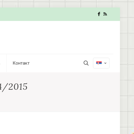
а
Контакт
4/2015