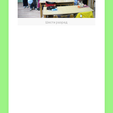
Шести разред