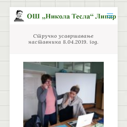
Стручно усавршавање
наставника 8.04.2019. год.