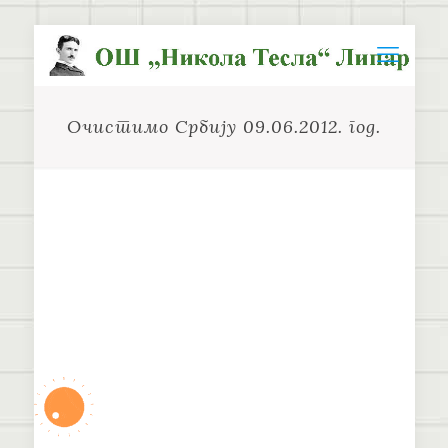
Очистимо Србију 09.06.2012. год.