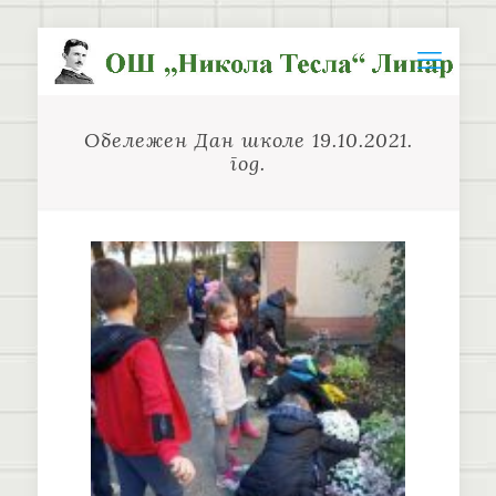
Обележен Дан школе 19.10.2021.
год.