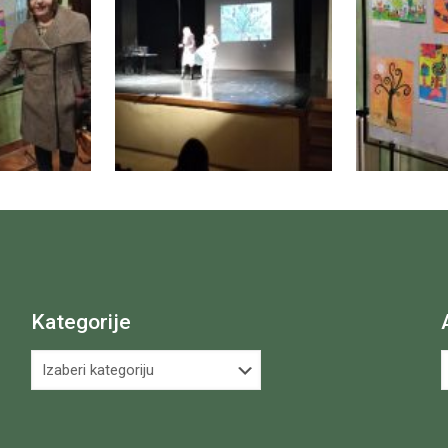
Kategorije
Kategorije
A