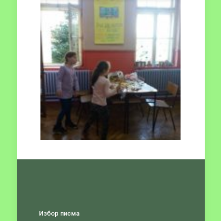
Избор писма