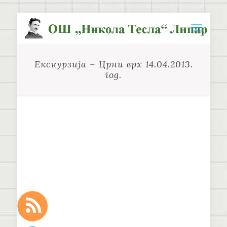
Екскурзија – Црни врх 14.04.2013.
год.