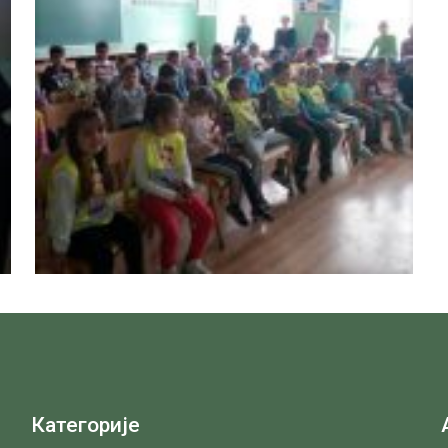
Категорије