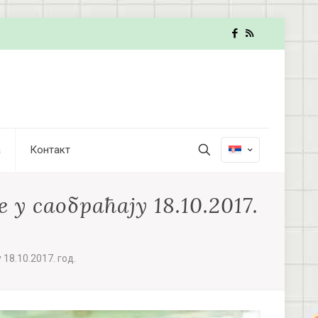
а
Контакт
у саобраћају 18.10.2017.
18.10.2017. год.