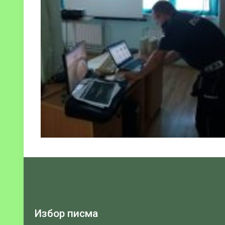
Избор писма