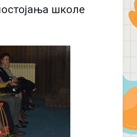
 постојања школе