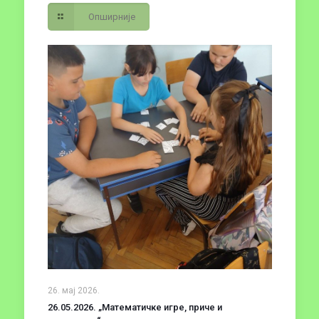
Опширније
26. мај 2026.
26.05.2026. „Математичке игре, приче и