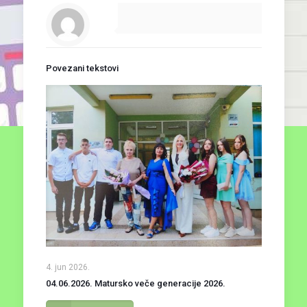
Povezani tekstovi
4. jun 2026.
04.06.2026. Matursko veče generacije 2026.