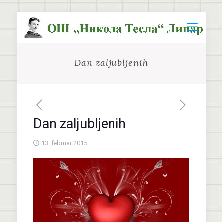
Dan zaljubljenih
Dan zaljubljenih
13. februar 2015.