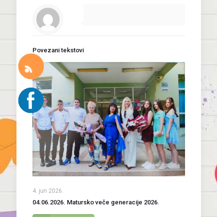
Povezani tekstovi
4. jun 2026.
04.06.2026. Matursko veče generacije 2026.