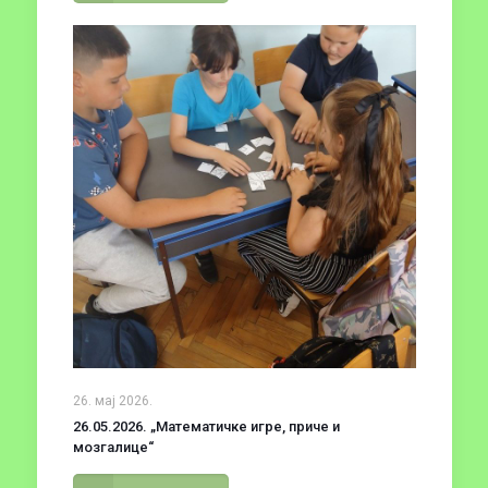
26. мај 2026.
26.05.2026. „Математичке игре, приче и
мозгалице“