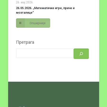
26. мај 2026.
26.05.2026. „Математичке игре, приче и
мозгалице“
Опширније
Претрага