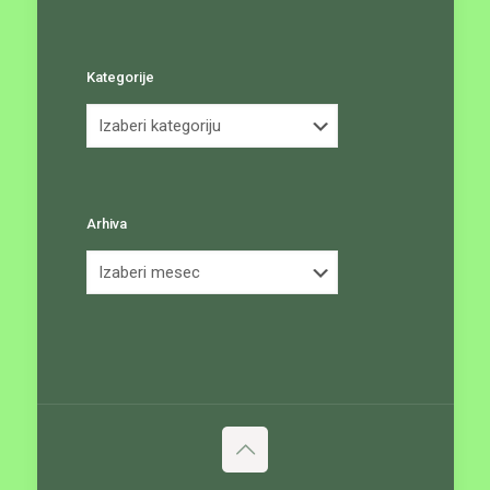
Kategorije
Kategorije
Arhiva
Arhiva