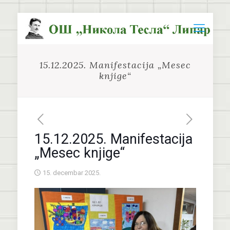
15.12.2025. Manifestacija „Mesec
knjige“
15.12.2025. Manifestacija
„Mesec knjige“
15. decembar 2025.