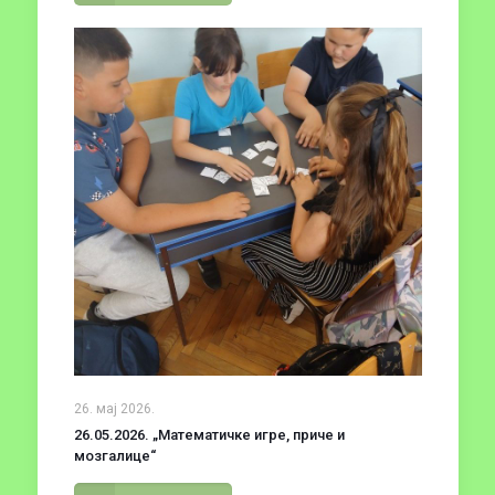
26. мај 2026.
26.05.2026. „Математичке игре, приче и
мозгалице“