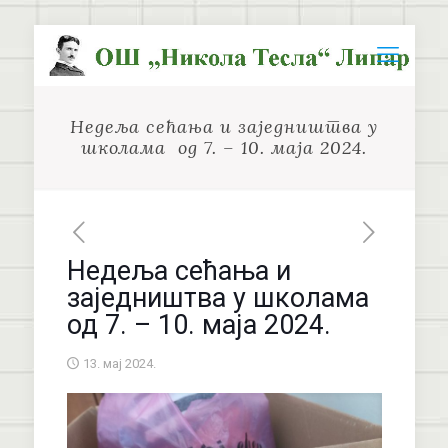
Недеља сећања и заједништва у
школама од 7. – 10. маја 2024.
Недеља сећања и
заједништва у школама
од 7. – 10. маја 2024.
13. мај 2024.