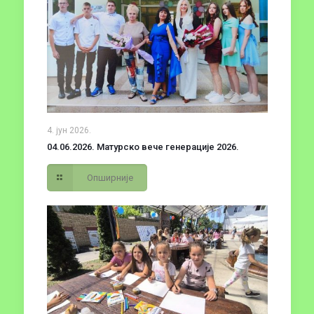
4. јун 2026.
04.06.2026. Матурско вече генерације 2026.
Опширније