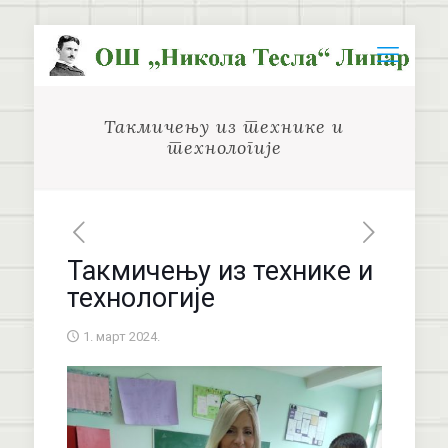
Такмичењу из технике и
технологије
Такмичењу из технике и
технологије
1. март 2024.