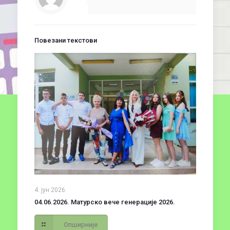
Повезани текстови
4. јун 2026.
04.06.2026. Матурско вече генерације 2026.
Опширније