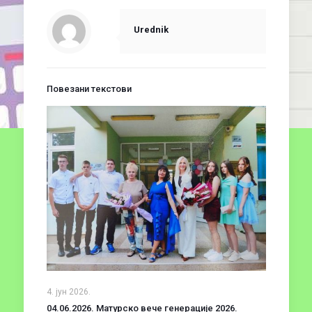
Urednik
Повезани текстови
4. јун 2026.
04.06.2026. Матурско вече генерације 2026.