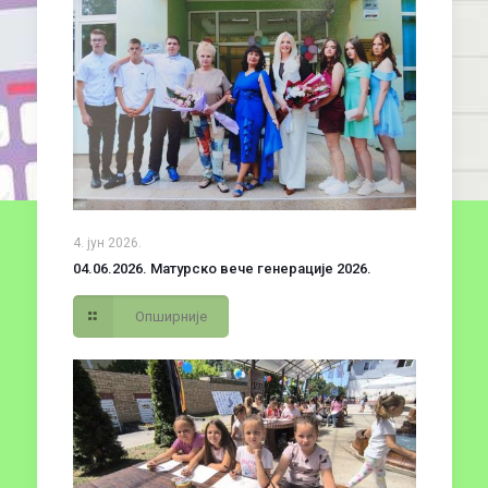
4. јун 2026.
04.06.2026. Матурско вече генерације 2026.
Опширније