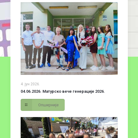
4. јун 2026.
04.06.2026. Матурско вече генерације 2026.
Опширније