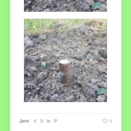
Дели
0