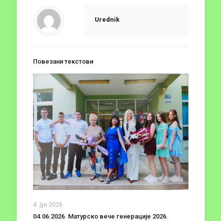
Urednik
Повезани текстови
4. јун 2026.
04.06.2026. Матурско вече генерације 2026.