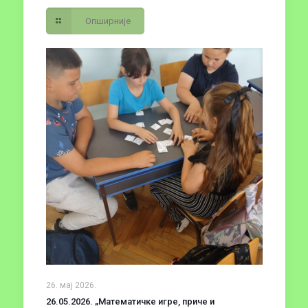
Опширније
26. мај 2026.
26.05.2026. „Математичке игре, приче и