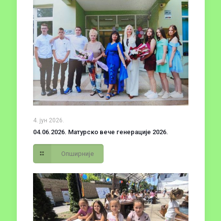
4. јун 2026.
04.06.2026. Матурско вече генерације 2026.
Опширније